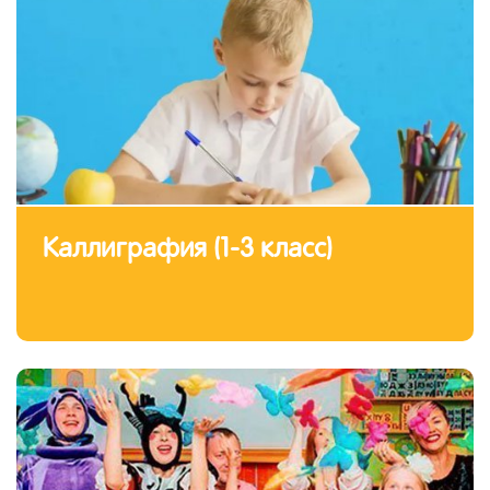
Каллиграфия (1-3 класс)