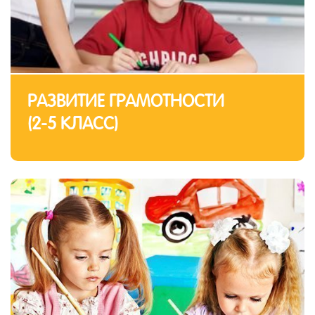
РАЗВИТИЕ ГРАМОТНОСТИ
(2-5 КЛАСС)