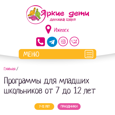
Ижевск
Главная
/
Программы для младших
школьников от 7 до 12 лет
7-12 ЛЕТ
ПРАЗДНИКИ