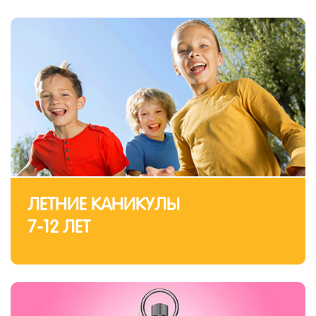
ЛЕТНИЕ КАНИКУЛЫ
7-12 ЛЕТ