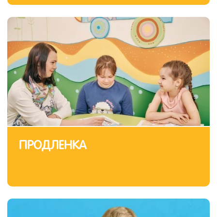
ПРОДЛЕНКА