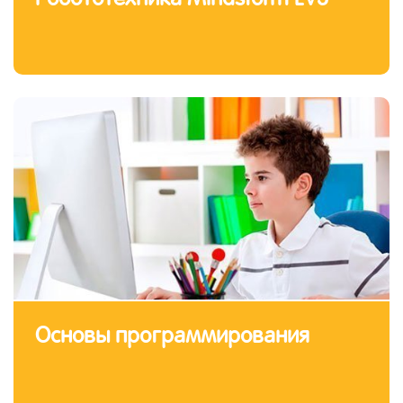
Основы программирования