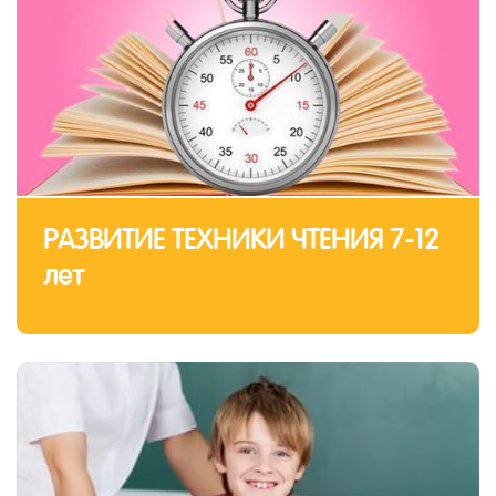
РАЗВИТИЕ ТЕХНИКИ ЧТЕНИЯ 7-12
лет