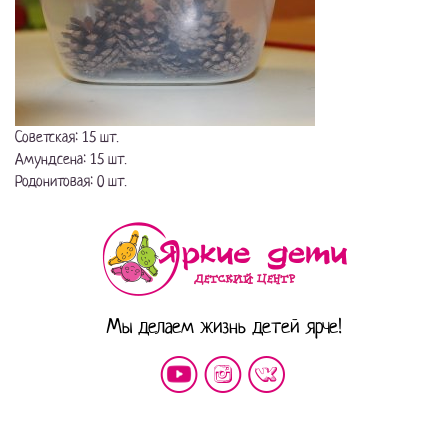
Советская: 15 шт.
Амундсена: 15 шт.
Родонитовая: 0 шт.
Мы делаем жизнь детей ярче!