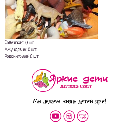
Советская: 0 шт.
Амундсена: 0 шт.
Родонитовая: 0 шт.
Мы делаем жизнь детей ярче!