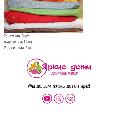
Советская: 8 шт.
Амундсена: 11 шт.
Родонитовая: 6 шт.
Мы делаем жизнь детей ярче!