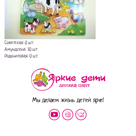
Советская: 0 шт.
Амундсена: 10 шт.
Родонитовая: 0 шт.
Мы делаем жизнь детей ярче!