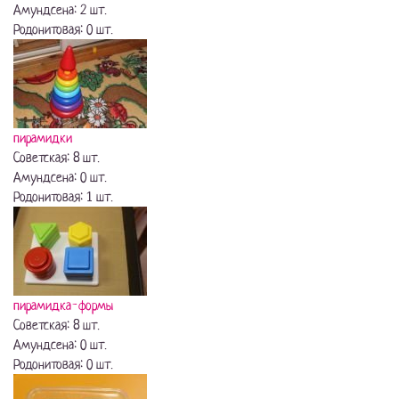
Амундсена: 2 шт.
Родонитовая: 0 шт.
пирамидки
Советская: 8 шт.
Амундсена: 0 шт.
Родонитовая: 1 шт.
пирамидка-формы
Советская: 8 шт.
Амундсена: 0 шт.
Родонитовая: 0 шт.