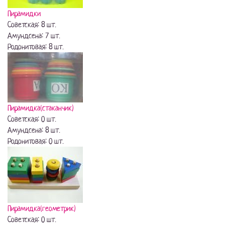
Пирамидки
Советская: 8 шт.
Амундсена: 7 шт.
Родонитовая: 8 шт.
Пирамидка(стаканчик)
Советская: 0 шт.
Амундсена: 8 шт.
Родонитовая: 0 шт.
Пирамидка(геометрик)
Советская: 0 шт.