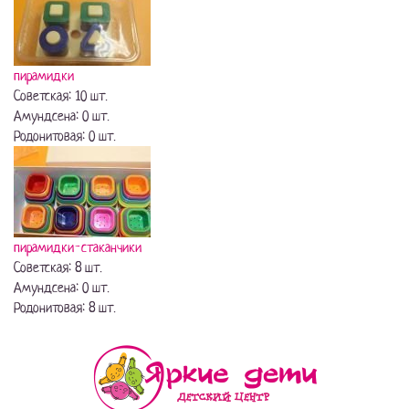
пирамидки
Советская: 10 шт.
Амундсена: 0 шт.
Родонитовая: 0 шт.
пирамидки-стаканчики
Советская: 8 шт.
Амундсена: 0 шт.
Родонитовая: 8 шт.