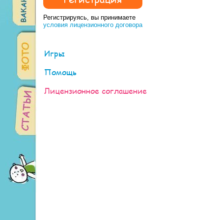
Регистрируясь, вы принимаете
условия лицензионного договора
Игры
Помощь
Лицензионное соглашение