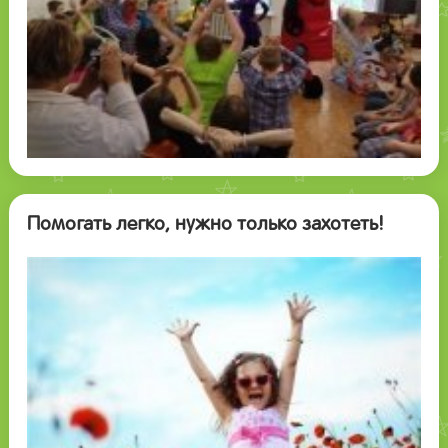
Помогать легко, нужно только захотеть!