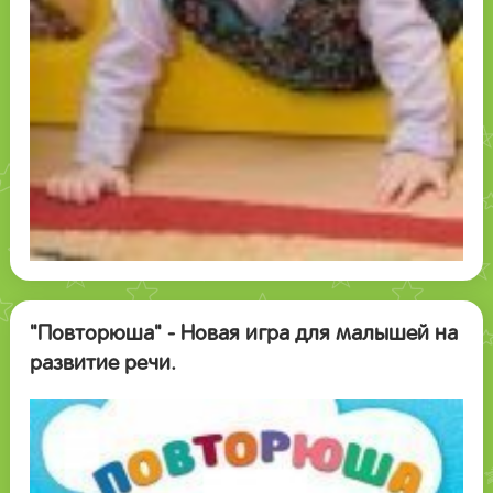
"Повторюша" - Новая игра для малышей на
развитие речи.