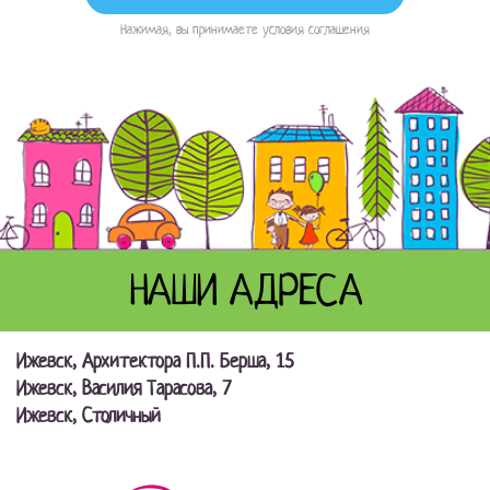
Нажимая, вы принимаете условия соглашения
НАШИ АДРЕСА
Ижевск, Архитектора П.П. Берша, 15
Ижевск, Василия Тарасова, 7
Ижевск, Столичный