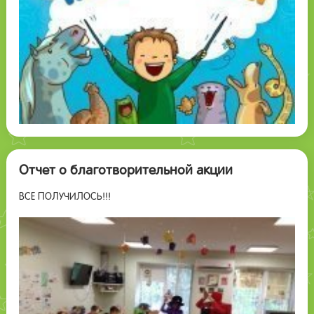
Отчет о благотворительной акции
ВСЕ ПОЛУЧИЛОСЬ!!!