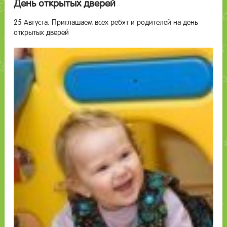
День открытых дверей
25 Августа. Приглашаем всех ребят и родителей на день
открытых дверей