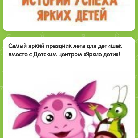
Самый яркий праздник лета для детишек
вместе с Детским центром «Яркие дети»!