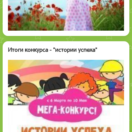
Итоги конкурса - "истории успеха"