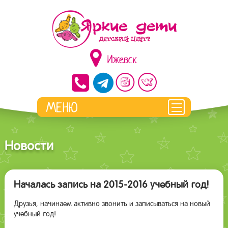
Ижевск
Новости
Началась запись на 2015-2016 учебный год!
Друзья, начинаем активно звонить и записываться на новый
учебный год!