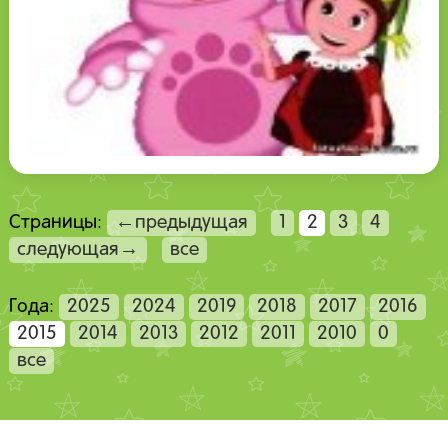
Страницы:
←предыдущая
1
2
3
4
следующая→
все
Года:
2025
2024
2019
2018
2017
2016
2015
2014
2013
2012
2011
2010
0
все