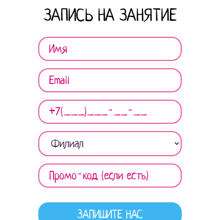
ЗАПИСЬ НА ЗАНЯТИЕ