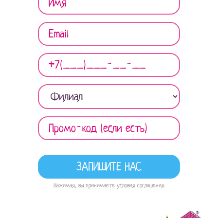
Нажимая, вы принимаете условия соглашения