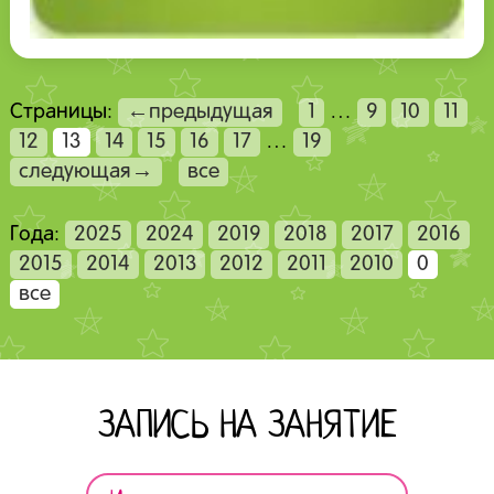
Страницы:
←предыдущая
1
…
9
10
11
12
13
14
15
16
17
…
19
следующая→
все
Года:
2025
2024
2019
2018
2017
2016
2015
2014
2013
2012
2011
2010
0
все
ЗАПИСЬ НА ЗАНЯТИЕ