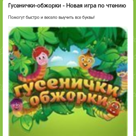
Гусенички-обжорки - Новая игра по чтению
Помогут быстро и весело выучить все буквы!