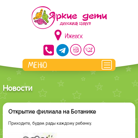
Ижевск
Новости
Открытие филиала на Ботанике
Приходите, будем рады каждому ребенку.