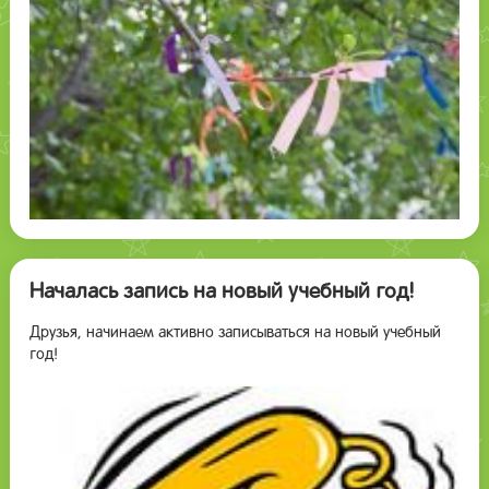
Началась запись на новый учебный год!
Друзья, начинаем активно записываться на новый учебный
год!