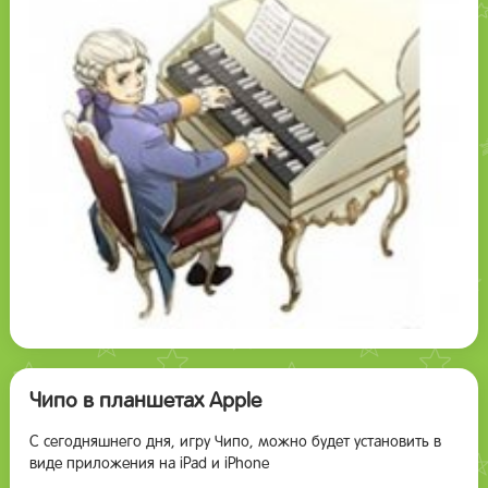
Чипо в планшетах Apple
C сегодняшнего дня, игру Чипо, можно будет установить в
виде приложения на iPad и iPhone