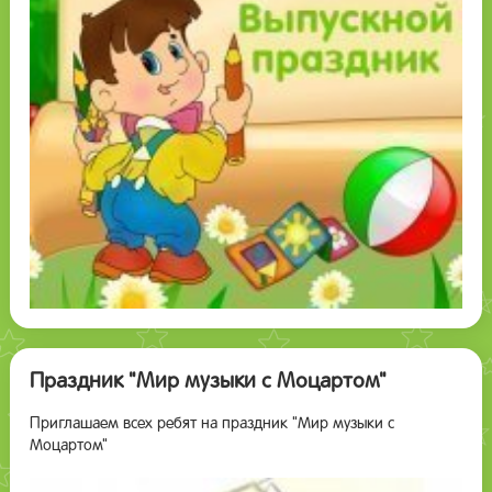
Праздник "Мир музыки с Моцартом"
Приглашаем всех ребят на праздник "Мир музыки с
Моцартом"