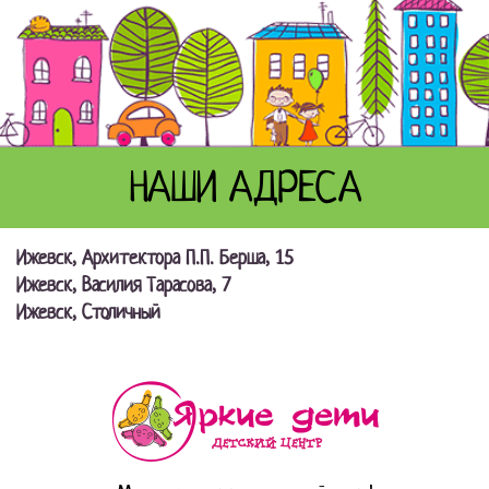
НАШИ АДРЕСА
Ижевск, Архитектора П.П. Берша, 15
Ижевск, Василия Тарасова, 7
Ижевск, Столичный