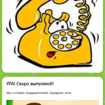
УРА! Скоро выпускной!
Мы готовим традиционный, праздник лета.