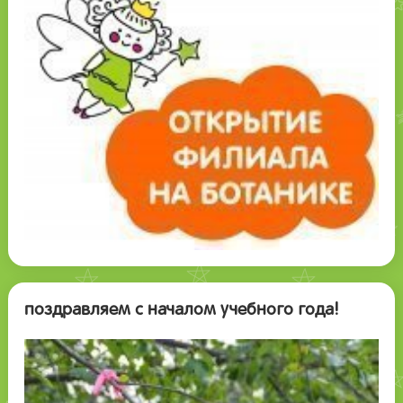
поздравляем с началом учебного года!