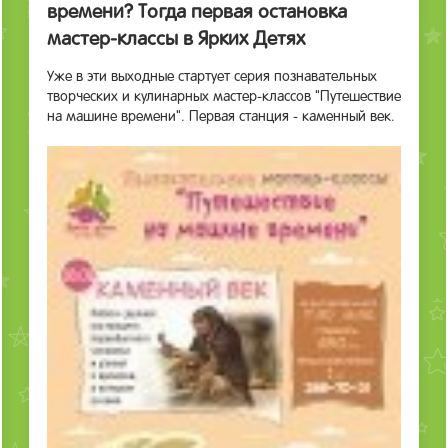
времени? Тогда первая остановка
мастер-классы в Ярких Детях
Уже в эти выходные стартует серия познавательных
творческих и кулинарных мастер-классов "Путешествие
на машине времени". Первая станция - каменный век.