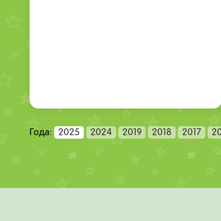
Года:
2025
2024
2019
2018
2017
2