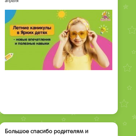
апреля
Большое спасибо родителям и