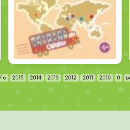
016
2015
2014
2013
2012
2011
2010
0
в