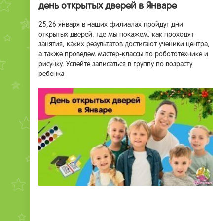
день открытых дверей в Январе
25,26 января в наших филиалах пройдут дни
открытых дверей, где мы покажем, как проходят
занятия, каких результатов достигают ученики центра,
а также проведем мастер-классы по робототехнике и
рисунку. Успейте записаться в группу по возрасту
ребенка