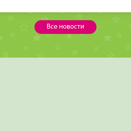
Все новости