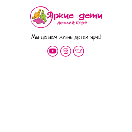
Мы делаем жизнь детей ярче!