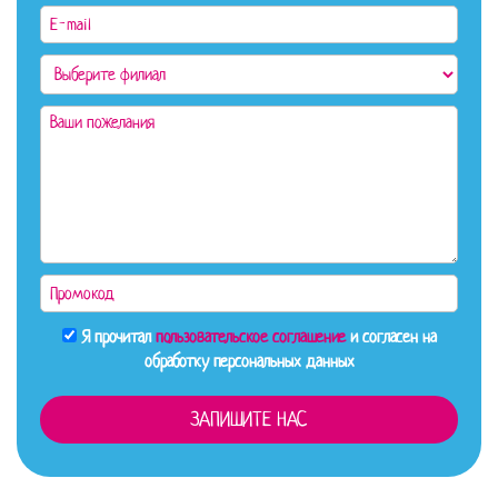
Я прочитал
пользовательское соглашение
и согласен на
обработку персональных данных