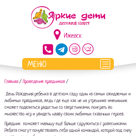
Ижевск
Главная
/
Проведение праздников
/
День Рождения ребенка в детском саду один из самых ожидаемых и
любимых праздников, ведь где еще как не на утреннике именинник
сможет поделиться радостью со сверстниками, поиграть во
множество игр и увидеть наяву своих любимых сказочных героев.
Праздник поможет малышу ещё больше сдружиться с ровесниками.
Ребята смогут почувствовать себя одной командой, которой под силу