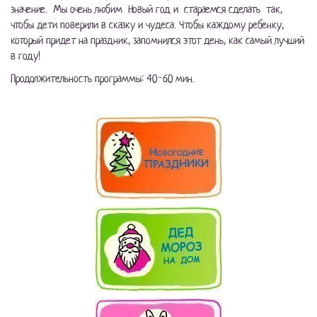
значение. Мы очень любим Новый год и стараемся сделать так,
чтобы дети поверили в сказку и чудеса. Чтобы каждому ребенку,
который придет на праздник, запомнился этот день, как самый лучший
в году!
Продолжительность программы: 40-60 мин.