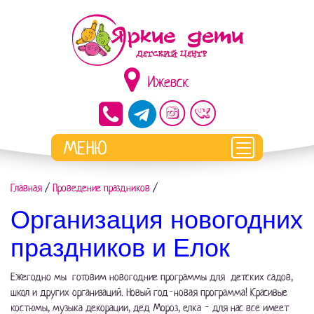
Ижевск
Главная
/
Проведение праздников
/
Организация новогодних
праздников и Елок
Ежегодно мы готовим новогодние программы для детских садов,
школ и других организаций. Новый год-новая программа! Красивые
костюмы, музыка декорации, дед Мороз, елка - для нас все имеет